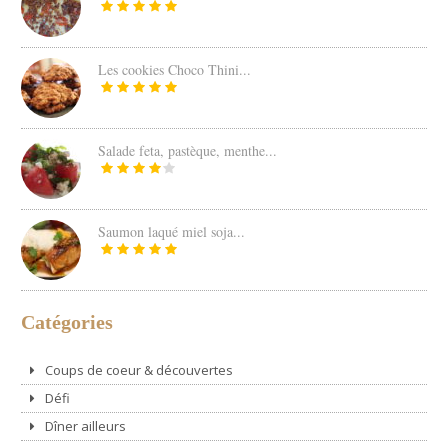
Les cookies Choco Thini...
Salade feta, pastèque, menthe...
Saumon laqué miel soja...
Catégories
Coups de coeur & découvertes
Défi
Dîner ailleurs