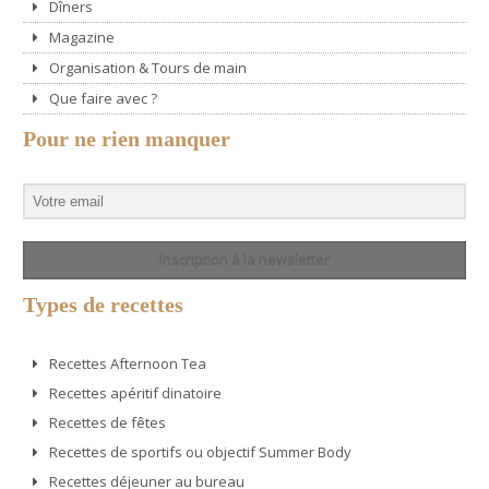
Dîners
Magazine
Organisation & Tours de main
Que faire avec ?
Pour ne rien manquer
Inscription à la newsletter
Types de recettes
Recettes Afternoon Tea
Recettes apéritif dinatoire
Recettes de fêtes
Recettes de sportifs ou objectif Summer Body
Recettes déjeuner au bureau