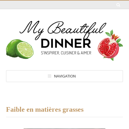
NAVIGATION
Faible en matières grasses