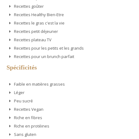
Recettes goûter
Recettes Healthy Bien-Etre
Recettes le gras c'est la vie
Recettes petit déjeuner
Recettes plateau TV
Recettes pour les petits et les grands
Recettes pour un brunch parfait
Spécificités
Faible en matières grasses
Léger
Peu sucré
Recettes Vegan
Riche en fibres
Riche en protéines
Sans gluten