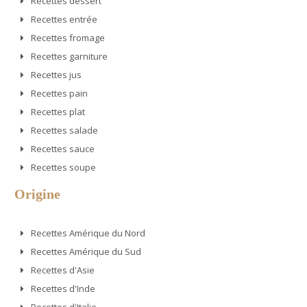
Recettes dessert
Recettes entrée
Recettes fromage
Recettes garniture
Recettes jus
Recettes pain
Recettes plat
Recettes salade
Recettes sauce
Recettes soupe
Origine
Recettes Amérique du Nord
Recettes Amérique du Sud
Recettes d'Asie
Recettes d'Inde