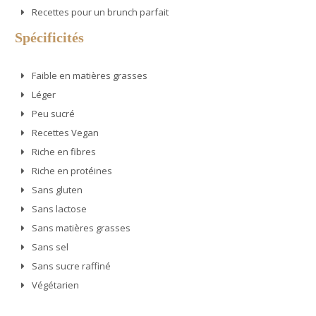
Recettes pour un brunch parfait
Spécificités
Faible en matières grasses
Léger
Peu sucré
Recettes Vegan
Riche en fibres
Riche en protéines
Sans gluten
Sans lactose
Sans matières grasses
Sans sel
Sans sucre raffiné
Végétarien