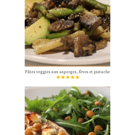
Pâtes veggies aux asperges, fèves et pistache