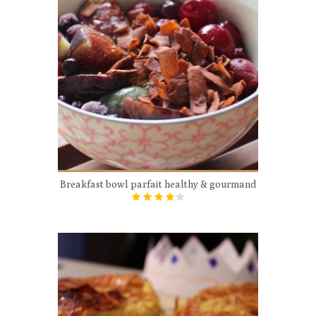
Breakfast bowl parfait healthy & gourmand