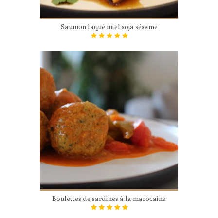
Saumon laqué miel soja sésame
Boulettes de sardines à la marocaine