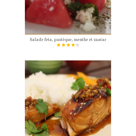
Salade feta, pastèque, menthe et zaatar