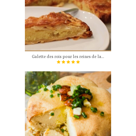
Galette des rois pour les reines de la...