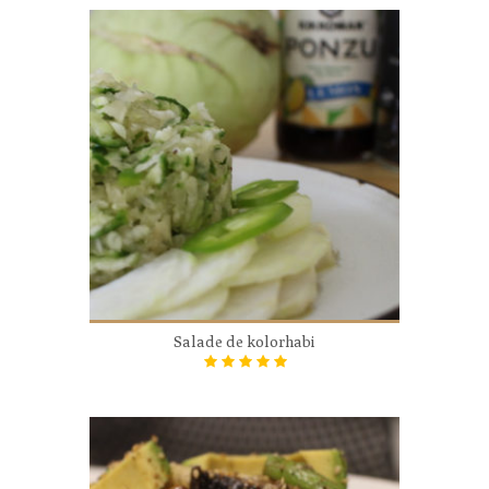
Salade de kolorhabi