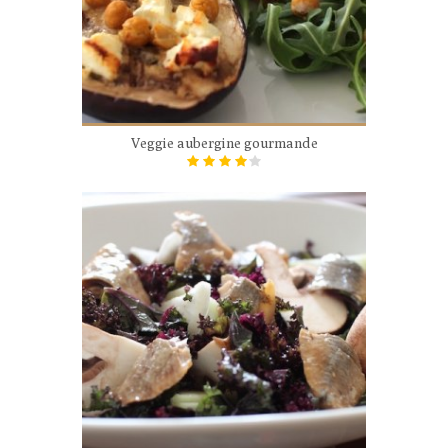
Veggie aubergine gourmande