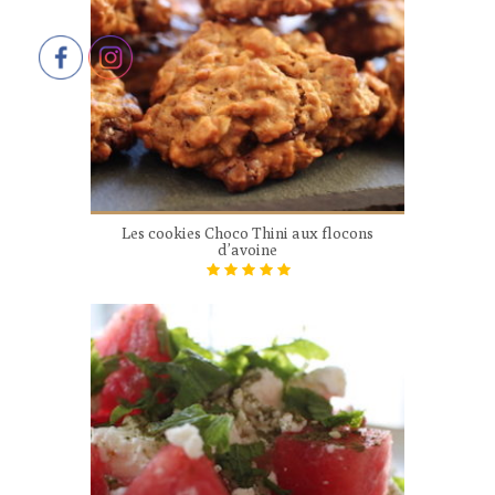
Les cookies Choco Thini aux flocons
d’avoine