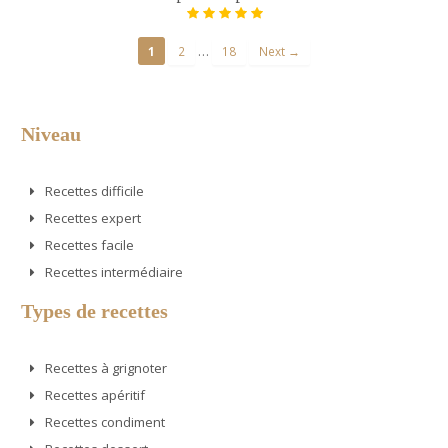
…
1
2
18
Next →
Niveau
Recettes difficile
Recettes expert
Recettes facile
Recettes intermédiaire
Types de recettes
Recettes à grignoter
Recettes apéritif
Recettes condiment