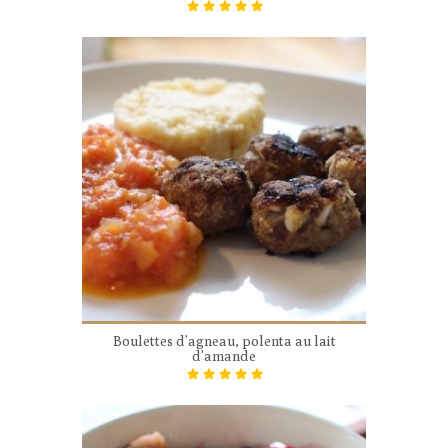
Boulettes d’agneau, polenta au lait
d’amande