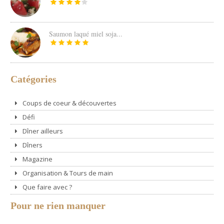
Saumon laqué miel soja...
Catégories
Coups de coeur & découvertes
Défi
Dîner ailleurs
Dîners
Magazine
Organisation & Tours de main
Que faire avec ?
Pour ne rien manquer