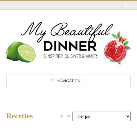
NAVIGATION
Recettes