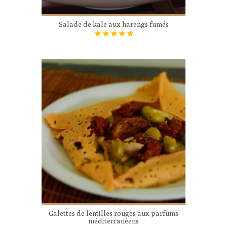
Salade de kale aux harengs fumés
Galettes de lentilles rouges aux parfums
méditerranéens