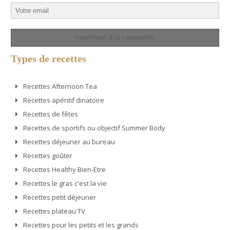
Inscription à la newsletter
Types de recettes
Recettes Afternoon Tea
Recettes apéritif dinatoire
Recettes de fêtes
Recettes de sportifs ou objectif Summer Body
Recettes déjeuner au bureau
Recettes goûter
Recettes Healthy Bien-Etre
Recettes le gras c'est la vie
Recettes petit déjeuner
Recettes plateau TV
Recettes pour les petits et les grands