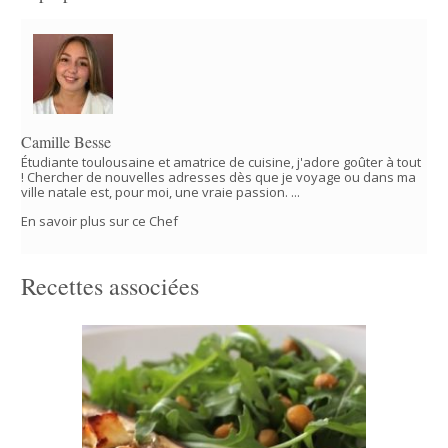
Camille Besse
Étudiante toulousaine et amatrice de cuisine, j'adore goûter à tout
! Chercher de nouvelles adresses dès que je voyage ou dans ma
ville natale est, pour moi, une vraie passion. ...
En savoir plus sur ce Chef
Recettes associées