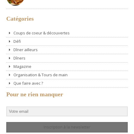
Catégories
Coups de coeur & découvertes
Défi
Dîner ailleurs
Dîners
Magazine
Organisation & Tours de main
Que faire avec ?
Pour ne rien manquer
Inscription à la newsletter