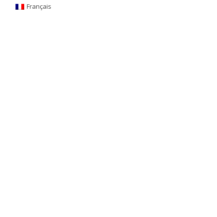
Français