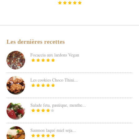
Les dernières recettes
Focaccia aux lardons Vegan
Les cookies Choco Thini...
Salade feta, pastèque, menthe...
Saumon laqué miel soja...