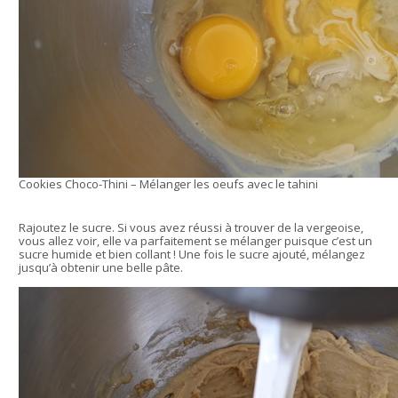
Cookies Choco-Thini – Mélanger les oeufs avec le tahini
Rajoutez le sucre. Si vous avez réussi à trouver de la vergeoise,
vous allez voir, elle va parfaitement se mélanger puisque c’est un
sucre humide et bien collant ! Une fois le sucre ajouté, mélangez
jusqu’à obtenir une belle pâte.