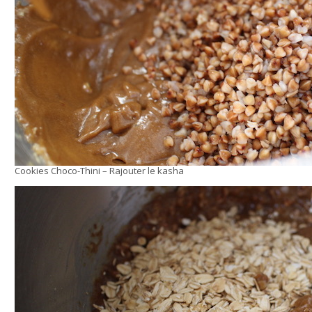
Cookies Choco-Thini – Rajouter le kasha