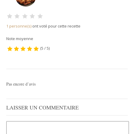
1 personne(s)
ont voté pour cette recette
Note moyenne
(5 / 5)
Pas encore d’avis
LAISSER UN COMMENTAIRE