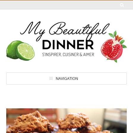
NAVIGATION