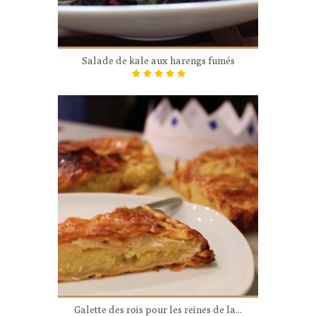
Salade de kale aux harengs fumés
Galette des rois pour les reines de la...