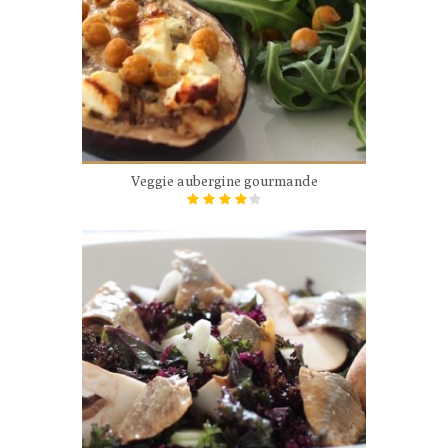
Veggie aubergine gourmande