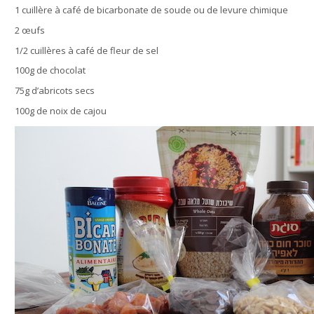
1 cuillère à café de bicarbonate de soude ou de levure chimique
2 œufs
1/2 cuillères à café de fleur de sel
100g de chocolat
75g d’abricots secs
100g de noix de cajou