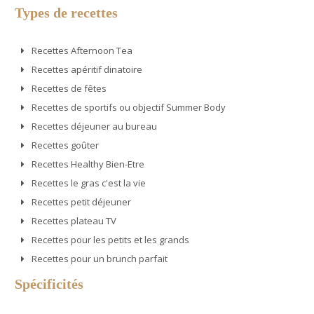
Types de recettes
Recettes Afternoon Tea
Recettes apéritif dinatoire
Recettes de fêtes
Recettes de sportifs ou objectif Summer Body
Recettes déjeuner au bureau
Recettes goûter
Recettes Healthy Bien-Etre
Recettes le gras c'est la vie
Recettes petit déjeuner
Recettes plateau TV
Recettes pour les petits et les grands
Recettes pour un brunch parfait
Spécificités