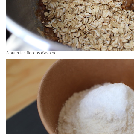
Ajouter les flocons d’avoine