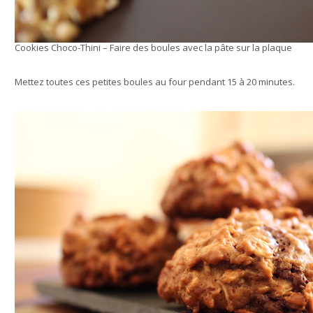
Cookies Choco-Thini – Faire des boules avec la pâte sur la plaque
Mettez toutes ces petites boules au four pendant 15 à 20 minutes.