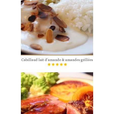
Cabillaud lait d’amande & amandes grillées