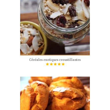
Céréales exotiques croustillantes