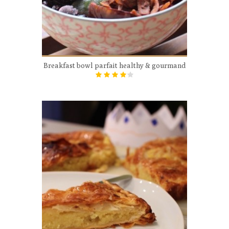
Breakfast bowl parfait healthy & gourmand