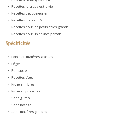
Recettes le gras c'est la vie
Recettes petit déjeuner
Recettes plateau TV
Recettes pour les petits et les grands
Recettes pour un brunch parfait
Spécificités
Faible en matières grasses
Léger
Peu sucré
Recettes Vegan
Riche en fibres
Riche en protéines
Sans gluten
Sans lactose
Sans matières grasses