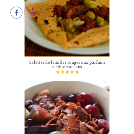
Galettes de lentilles rouges aux parfums
méditerranéens