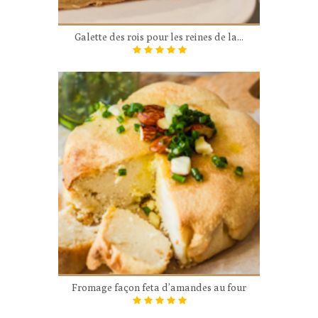
Galette des rois pour les reines de la...
Fromage façon feta d’amandes au four