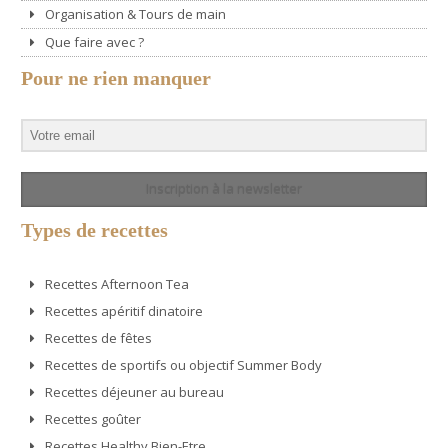
Organisation & Tours de main
Que faire avec ?
Pour ne rien manquer
Inscription à la newsletter
Types de recettes
Recettes Afternoon Tea
Recettes apéritif dinatoire
Recettes de fêtes
Recettes de sportifs ou objectif Summer Body
Recettes déjeuner au bureau
Recettes goûter
Recettes Healthy Bien-Etre