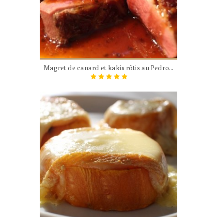
Magret de canard et kakis rôtis au Pedro...