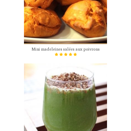
Mini madeleines salées aux poivrons