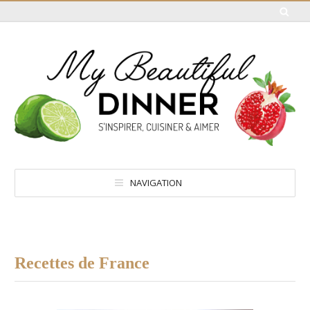
NAVIGATION
Recettes de France