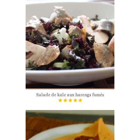
Salade de kale aux harengs fumés