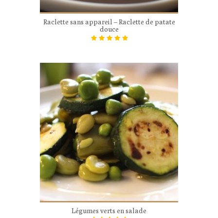
Raclette sans appareil – Raclette de patate
douce
Légumes verts en salade