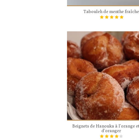
Tabouleh de menthe fraîch
Beignets de Hanouka à l’orange et
d’oranger