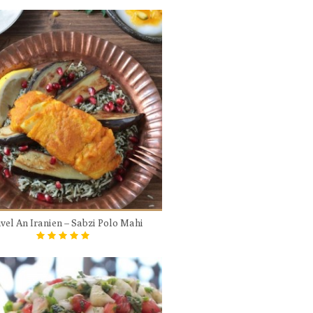
vel An Iranien – Sabzi Polo Mahi