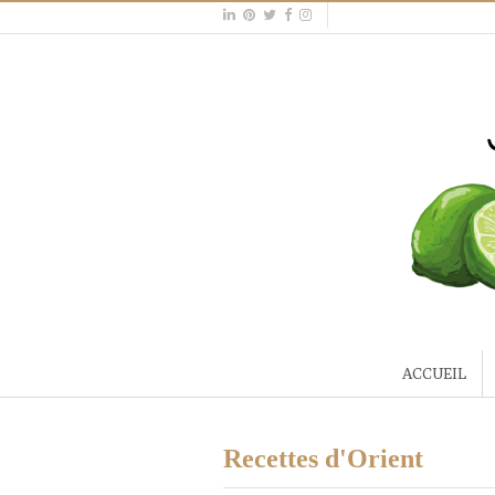
ACCUEIL
Recettes d'Orient