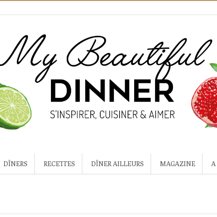
DÎNERS
RECETTES
DÎNER AILLEURS
MAGAZINE
A