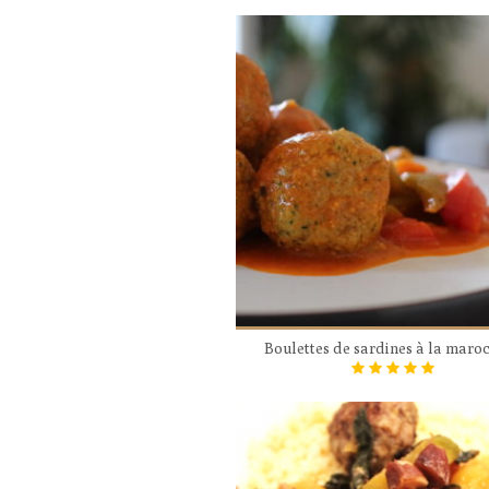
Boulettes de sardines à la maro