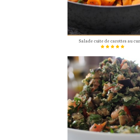
Salade cuite de carottes au cu