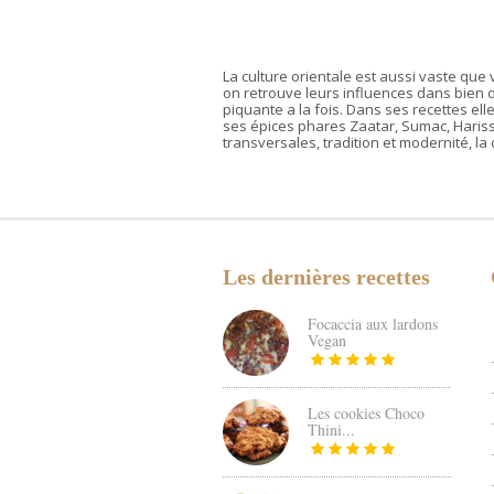
La culture orientale est aussi vaste que 
on retrouve leurs influences dans bien d
piquante a la fois. Dans ses recettes elle
ses épices phares Zaatar, Sumac, Hariss
transversales, tradition et modernité, la
Les dernières recettes
Focaccia aux lardons
Vegan
Les cookies Choco
Thini...