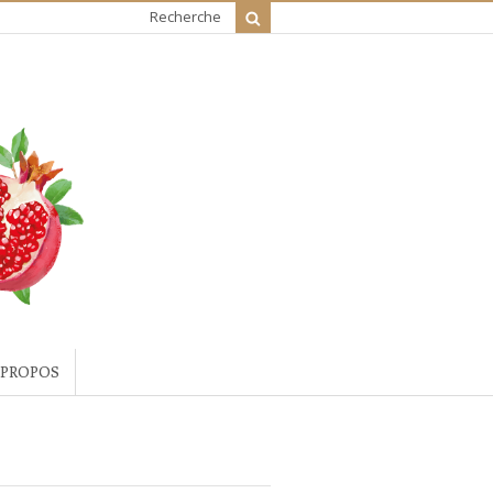
Recherche
 PROPOS