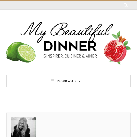
NAVIGATION