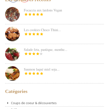
Focaccia aux lardons Vegan
Les cookies Choco Thini...
Salade feta, pastèque, menthe...
Saumon laqué miel soja...
Catégories
Coups de coeur & découvertes