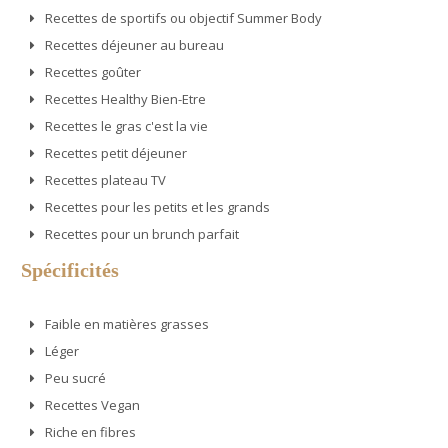
Recettes de sportifs ou objectif Summer Body
Recettes déjeuner au bureau
Recettes goûter
Recettes Healthy Bien-Etre
Recettes le gras c'est la vie
Recettes petit déjeuner
Recettes plateau TV
Recettes pour les petits et les grands
Recettes pour un brunch parfait
Spécificités
Faible en matières grasses
Léger
Peu sucré
Recettes Vegan
Riche en fibres