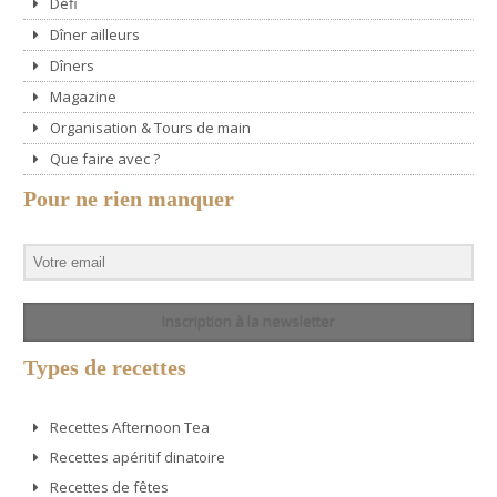
Défi
Dîner ailleurs
Dîners
Magazine
Organisation & Tours de main
Que faire avec ?
Pour ne rien manquer
Inscription à la newsletter
Types de recettes
Recettes Afternoon Tea
Recettes apéritif dinatoire
Recettes de fêtes