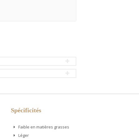
Spécificités
Faible en matières grasses
Léger