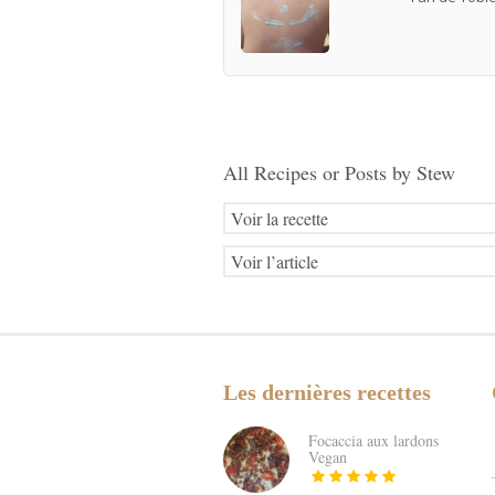
All Recipes or Posts by
Stew
Voir la recette
Voir l’article
Les dernières recettes
Focaccia aux lardons
Vegan