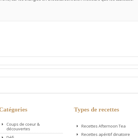
Catégories
Types de recettes
Coups de coeur &
Recettes Afternoon Tea
découvertes
Recettes apéritif dinatoire
Défi