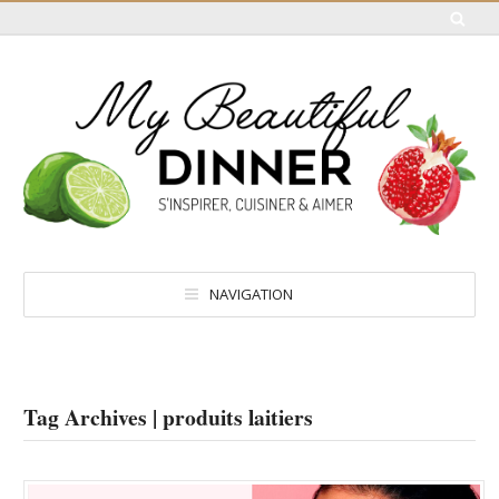
NAVIGATION
Tag Archives | produits laitiers