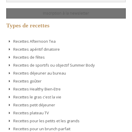
Inscription à la newsletter
Types de recettes
Recettes Afternoon Tea
Recettes apéritif dinatoire
Recettes de fêtes
Recettes de sportifs ou objectif Summer Body
Recettes déjeuner au bureau
Recettes goûter
Recettes Healthy Bien-Etre
Recettes le gras c'est la vie
Recettes petit déjeuner
Recettes plateau TV
Recettes pour les petits et les grands
Recettes pour un brunch parfait