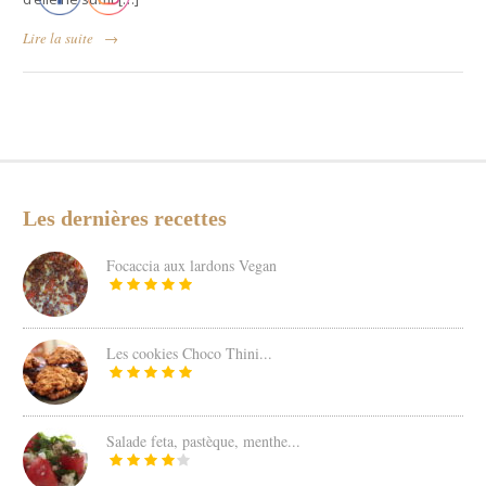
Lire la suite
→
Les dernières recettes
Focaccia aux lardons Vegan
Les cookies Choco Thini...
Salade feta, pastèque, menthe...