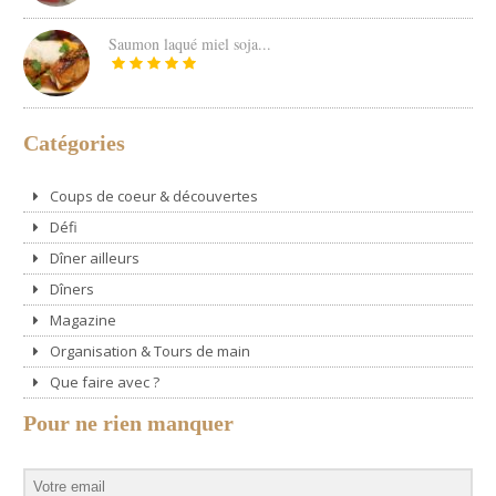
Saumon laqué miel soja...
Catégories
Coups de coeur & découvertes
Défi
Dîner ailleurs
Dîners
Magazine
Organisation & Tours de main
Que faire avec ?
Pour ne rien manquer