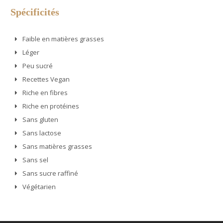
Spécificités
Faible en matières grasses
Léger
Peu sucré
Recettes Vegan
Riche en fibres
Riche en protéines
Sans gluten
Sans lactose
Sans matières grasses
Sans sel
Sans sucre raffiné
Végétarien