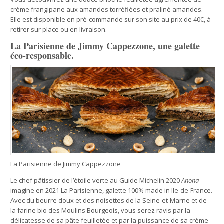
crème frangipane aux amandes torréfiées et praliné amandes.
Elle est disponible en pré-commande sur son site au prix de 40€, à
retirer sur place ou en livraison.
La Parisienne de Jimmy Cappezzone, une galette
éco-responsable.
La Parisienne de Jimmy Cappezzone
Le chef pâtissier de l’étoile verte au Guide Michelin 2020
Anona
imagine en 2021 La Parisienne, galette 100% made in Ile-de-France.
Avec du beurre doux et des noisettes de la Seine-et-Marne et de
la farine bio des Moulins Bourgeois, vous serez ravis par la
délicatesse de sa pâte feuilletée et par la puissance de sa crème