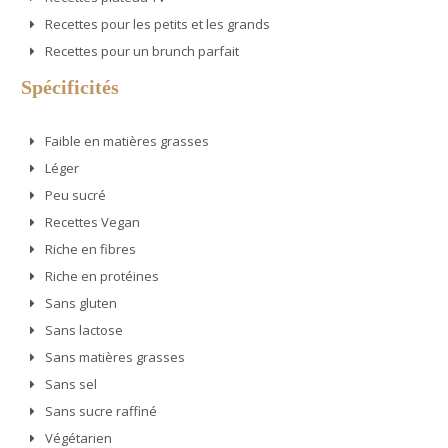
Recettes pour les petits et les grands
Recettes pour un brunch parfait
Spécificités
Faible en matières grasses
Léger
Peu sucré
Recettes Vegan
Riche en fibres
Riche en protéines
Sans gluten
Sans lactose
Sans matières grasses
Sans sel
Sans sucre raffiné
Végétarien