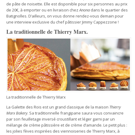
de pâte de noisette. Elle est disponible pour six personnes au prix
de 20€, à emporter ou en livraison chez
Anona
dans le quartier des
Batignolles. D’ailleurs, on vous donne rendez-vous demain pour
une interview exclusive du chef pâtissier Jimmy Cappezzone !
La traditionnelle de Thierry Marx.
La traditionnelle de Thierry Marx
La Galette des Rois est un grand classique de la maison
Thierry
Marx Bakery
. Sa traditionnelle frangipane saura vous convaincre
par son feuilletage inversé croustillant et léger garni par un
mélange de crème pâtissière et de crème d’amande. Le petit plus :
les jolies fèves inspirées des viennoiseries de Thierry Marx, à