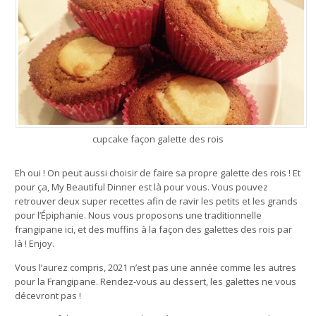
cupcake façon galette des rois
Eh oui ! On peut aussi choisir de faire sa propre galette des rois ! Et
pour ça, My Beautiful Dinner est là pour vous. Vous pouvez
retrouver deux super recettes afin de ravir les petits et les grands
pour l’Épiphanie. Nous vous proposons une traditionnelle
frangipane
ici
, et des muffins à la façon des galettes des rois par
là
! Enjoy.
Vous l’aurez compris, 2021 n’est pas une année comme les autres
pour la Frangipane. Rendez-vous au dessert, les galettes ne vous
décevront pas !