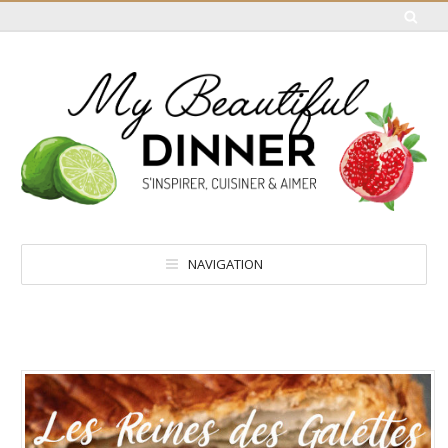
NAVIGATION