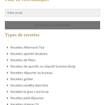
Inscription à la newsletter
Types de recettes
Recettes Afternoon Tea
Recettes apéritif dinatoire
Recettes de fêtes
Recettes de sportifs ou objectif Summer Body
Recettes déjeuner au bureau
Recettes goûter
Recettes Healthy Bien-Etre
Recettes le gras c'est la vie
Recettes petit déjeuner
Recettes plateau TV