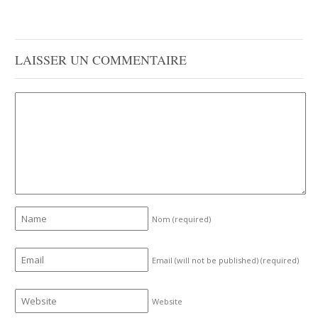
LAISSER UN COMMENTAIRE
Nom
(required)
Email (will not be published)
(required)
Website