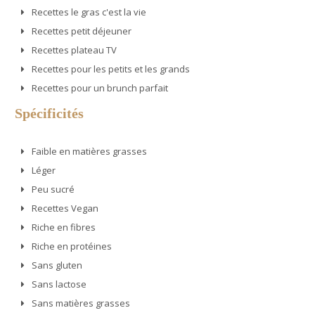
Recettes le gras c'est la vie
Recettes petit déjeuner
Recettes plateau TV
Recettes pour les petits et les grands
Recettes pour un brunch parfait
Spécificités
Faible en matières grasses
Léger
Peu sucré
Recettes Vegan
Riche en fibres
Riche en protéines
Sans gluten
Sans lactose
Sans matières grasses