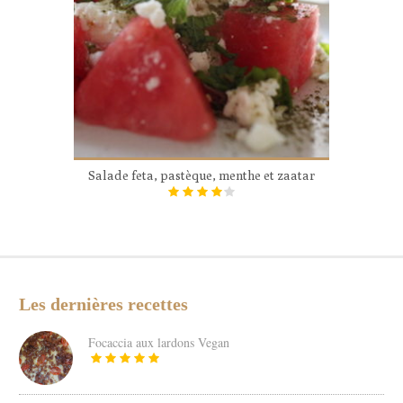
Salade feta, pastèque, menthe et zaatar
Les dernières recettes
Focaccia aux lardons Vegan