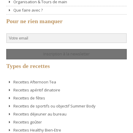
Organisation & Tours de main
Que faire avec ?
Pour ne rien manquer
Inscription à la newsletter
Types de recettes
Recettes Afternoon Tea
Recettes apéritif dinatoire
Recettes de fêtes
Recettes de sportifs ou objectif Summer Body
Recettes déjeuner au bureau
Recettes goûter
Recettes Healthy Bien-Etre