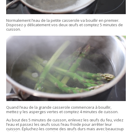
Normalement l’eau de la petite casserole va bouillir en premier.
Disposez-y délicatement vos deux œufs et comptez 5 minutes de
cuisson.
Quand l’eau de la grande casserole commencera à bouillir,
mettez-y les asperges vertes et comptez 4 minutes de cuisson.
Au bout des 5 minutes de cuisson, enlevez les œufs du feu, videz
l’eau et passez les œufs sous l’eau froide pour arrêter leur
cuisson. Épluchez-les comme des œufs durs mais avec beaucoup