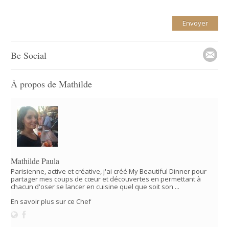
Be Social
À propos de Mathilde
Mathilde Paula
Parisienne, active et créative, j'ai créé My Beautiful Dinner pour
partager mes coups de cœur et découvertes en permettant à
chacun d'oser se lancer en cuisine quel que soit son ...
En savoir plus sur ce Chef