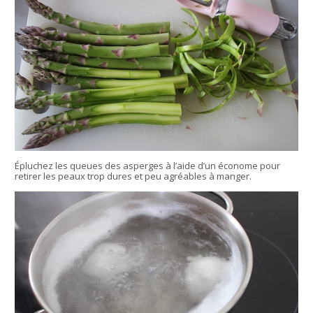
Épluchez les queues des asperges à l’aide d’un économe pour
retirer les peaux trop dures et peu agréables à manger.