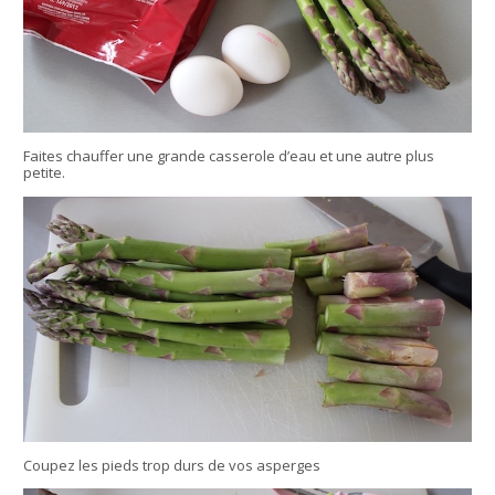
Faites chauffer une grande casserole d’eau et une autre plus
petite.
Coupez les pieds trop durs de vos asperges