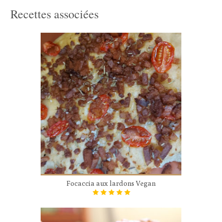
Recettes associées
Focaccia aux lardons Vegan