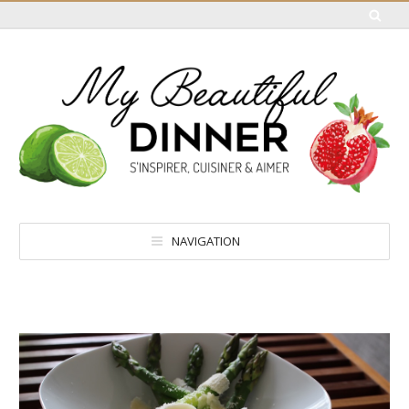
NAVIGATION