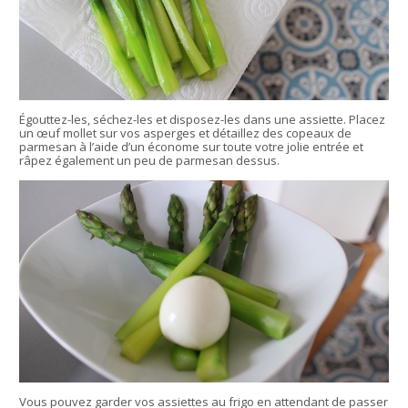
Égouttez-les, séchez-les et disposez-les dans une assiette. Placez
un œuf mollet sur vos asperges et détaillez des copeaux de
parmesan à l’aide d’un économe sur toute votre jolie entrée et
râpez également un peu de parmesan dessus.
Vous pouvez garder vos assiettes au frigo en attendant de passer