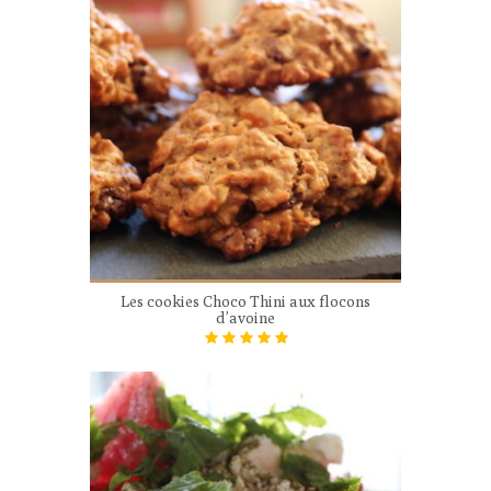
Les cookies Choco Thini aux flocons
d’avoine