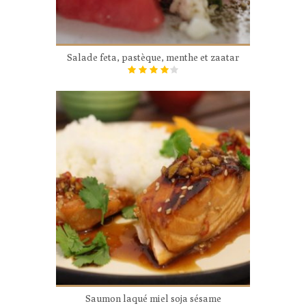
Salade feta, pastèque, menthe et zaatar
Saumon laqué miel soja sésame