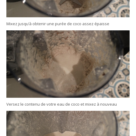
Mixez jusqu’à obtenir une purée de coco assez épaisse
Versez le contenu de votre eau de coco et mixez à nouveau