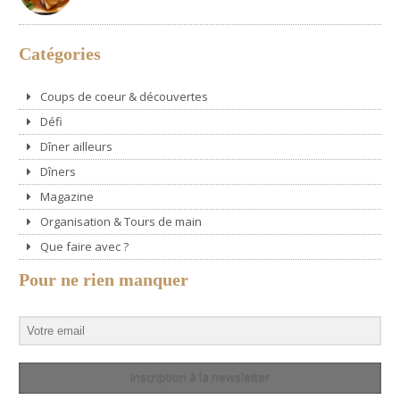
Catégories
Coups de coeur & découvertes
Défi
Dîner ailleurs
Dîners
Magazine
Organisation & Tours de main
Que faire avec ?
Pour ne rien manquer
Inscription à la newsletter