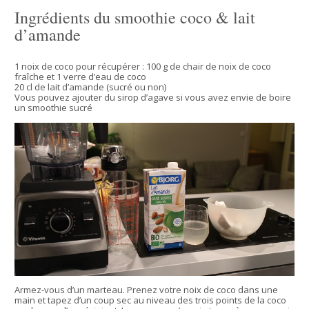
Ingrédients du smoothie coco & lait
d’amande
1 noix de coco pour récupérer : 100 g de chair de noix de coco
fraîche et 1 verre d’eau de coco
20 cl de lait d’amande (sucré ou non)
Vous pouvez ajouter du sirop d’agave si vous avez envie de boire
un smoothie sucré
Armez-vous d’un marteau. Prenez votre noix de coco dans une
main et tapez d’un coup sec au niveau des trois points de la coco