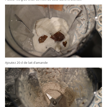
Ajoutez 20 cl de lait d’amande