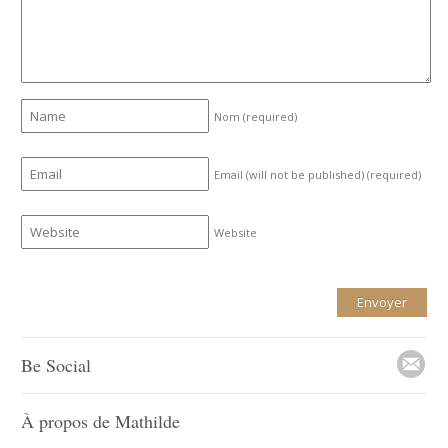
Nom
(required)
Email (will not be published)
(required)
Website
Be Social
À propos de Mathilde