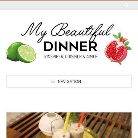
NAVIGATION