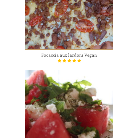
Focaccia aux lardons Vegan