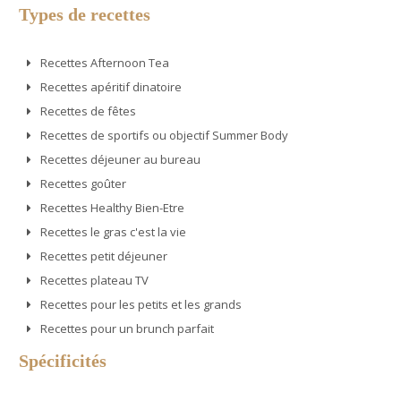
Types de recettes
Recettes Afternoon Tea
Recettes apéritif dinatoire
Recettes de fêtes
Recettes de sportifs ou objectif Summer Body
Recettes déjeuner au bureau
Recettes goûter
Recettes Healthy Bien-Etre
Recettes le gras c'est la vie
Recettes petit déjeuner
Recettes plateau TV
Recettes pour les petits et les grands
Recettes pour un brunch parfait
Spécificités