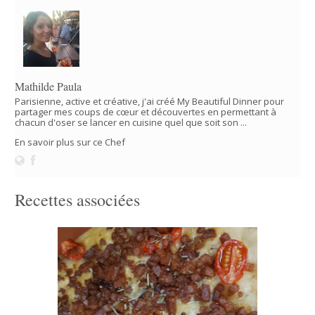
Mathilde Paula
Parisienne, active et créative, j'ai créé My Beautiful Dinner pour
partager mes coups de cœur et découvertes en permettant à
chacun d'oser se lancer en cuisine quel que soit son ...
En savoir plus sur ce Chef
Recettes associées