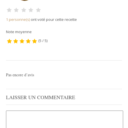
1 personne(s)
ont voté pour cette recette
Note moyenne
(5 / 5)
Pas encore d’avis
LAISSER UN COMMENTAIRE