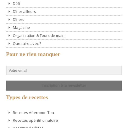
Défi
Dîner ailleurs
Dîners
Magazine
Organisation & Tours de main
Que faire avec ?
Pour ne rien manquer
Inscription à la newsletter
Types de recettes
Recettes Afternoon Tea
Recettes apéritif dinatoire