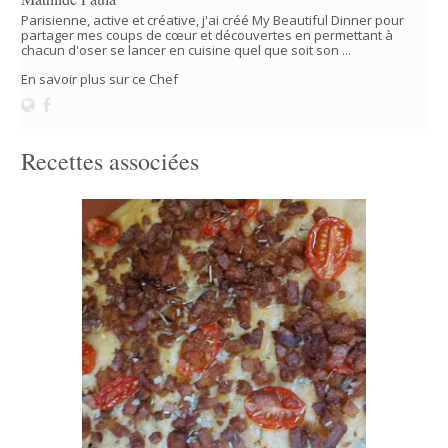
Parisienne, active et créative, j'ai créé My Beautiful Dinner pour
partager mes coups de cœur et découvertes en permettant à
chacun d'oser se lancer en cuisine quel que soit son ...
En savoir plus sur ce Chef
Recettes associées