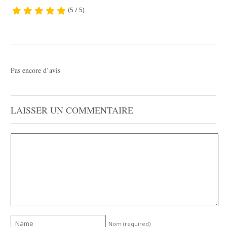
(5 / 5)
Pas encore d’avis
LAISSER UN COMMENTAIRE
Nom
(required)