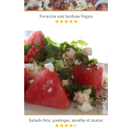
Focaccia aux lardons Vegan
Salade feta, pastèque, menthe et zaatar