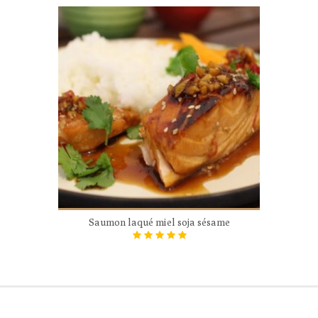
Saumon laqué miel soja sésame