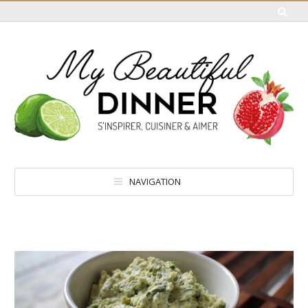
NAVIGATION