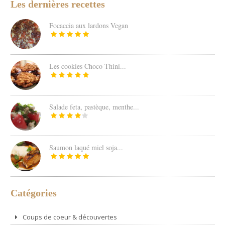
Les dernières recettes
Focaccia aux lardons Vegan
Les cookies Choco Thini...
Salade feta, pastèque, menthe...
Saumon laqué miel soja...
Catégories
Coups de coeur & découvertes