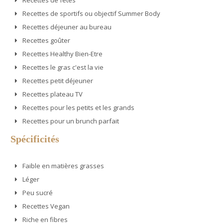
Recettes de fêtes
Recettes de sportifs ou objectif Summer Body
Recettes déjeuner au bureau
Recettes goûter
Recettes Healthy Bien-Etre
Recettes le gras c'est la vie
Recettes petit déjeuner
Recettes plateau TV
Recettes pour les petits et les grands
Recettes pour un brunch parfait
Spécificités
Faible en matières grasses
Léger
Peu sucré
Recettes Vegan
Riche en fibres