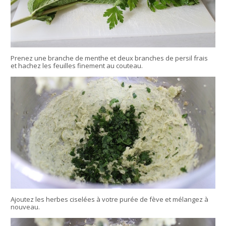
Prenez une branche de menthe et deux branches de persil frais
et hachez les feuilles finement au couteau.
Ajoutez les herbes ciselées à votre purée de fève et mélangez à
nouveau.