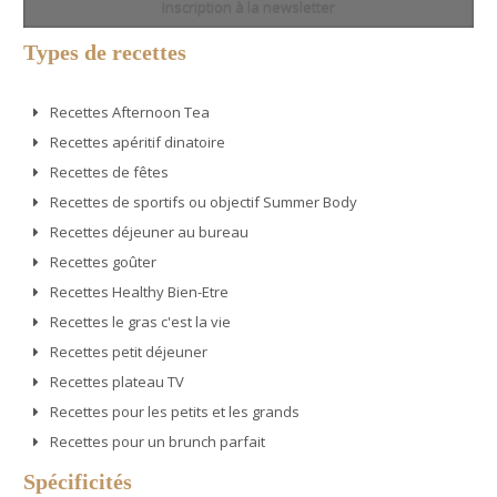
Inscription à la newsletter
Types de recettes
Recettes Afternoon Tea
Recettes apéritif dinatoire
Recettes de fêtes
Recettes de sportifs ou objectif Summer Body
Recettes déjeuner au bureau
Recettes goûter
Recettes Healthy Bien-Etre
Recettes le gras c'est la vie
Recettes petit déjeuner
Recettes plateau TV
Recettes pour les petits et les grands
Recettes pour un brunch parfait
Spécificités