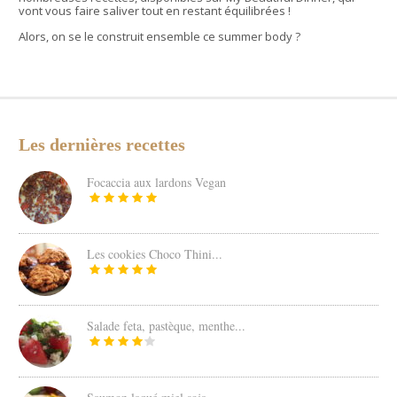
vont vous faire saliver tout en restant équilibrées !
Alors, on se le construit ensemble ce summer body ?
Les dernières recettes
Focaccia aux lardons Vegan
Les cookies Choco Thini...
Salade feta, pastèque, menthe...