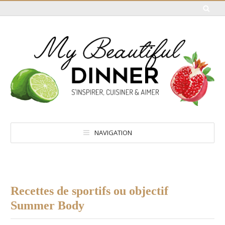
NAVIGATION
Recettes de sportifs ou objectif
Summer Body