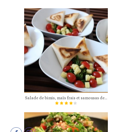
Salade de bimis, maïs frais et samousas de...