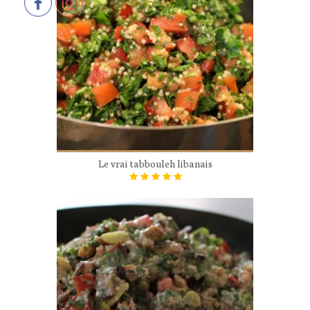
Le vrai tabbouleh libanais