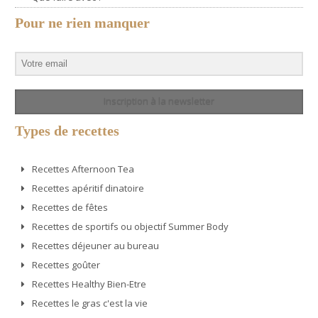
Pour ne rien manquer
Inscription à la newsletter
Types de recettes
Recettes Afternoon Tea
Recettes apéritif dinatoire
Recettes de fêtes
Recettes de sportifs ou objectif Summer Body
Recettes déjeuner au bureau
Recettes goûter
Recettes Healthy Bien-Etre
Recettes le gras c'est la vie