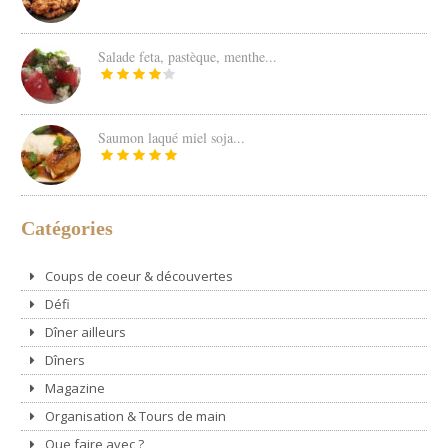
Salade feta, pastèque, menthe...
Saumon laqué miel soja...
Catégories
Coups de coeur & découvertes
Défi
Dîner ailleurs
Dîners
Magazine
Organisation & Tours de main
Que faire avec ?