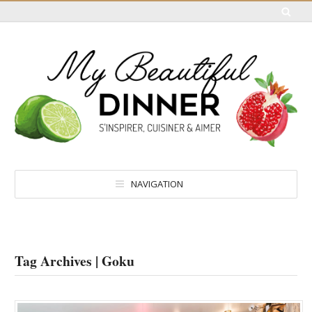
NAVIGATION
Tag Archives | Goku