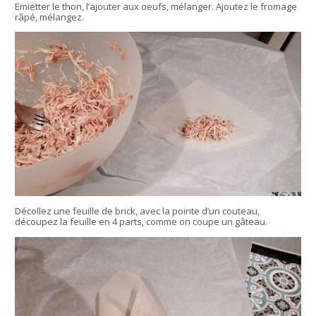
Emietter le thon, l’ajouter aux oeufs, mélanger. Ajoutez le fromage
râpé, mélangez.
Décollez une feuille de brick, avec la pointe d’un couteau,
découpez la feuille en 4 parts, comme on coupe un gâteau.