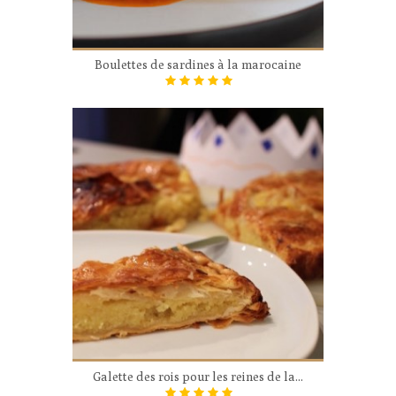
Boulettes de sardines à la marocaine
Galette des rois pour les reines de la...