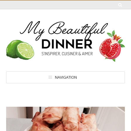
NAVIGATION