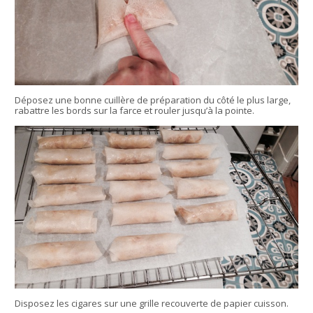
Déposez une bonne cuillère de préparation du côté le plus large,
rabattre les bords sur la farce et rouler jusqu’à la pointe.
Disposez les cigares sur une grille recouverte de papier cuisson.