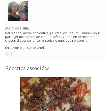
Mathilde Paula
Parisienne, active et créative, j'ai créé My Beautiful Dinner pour
partager mes coups de cœur et découvertes en permettant à
chacun d'oser se lancer en cuisine quel que soit son ...
En savoir plus sur ce Chef
Recettes associées