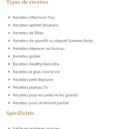
Types de recettes
Recettes Afternoon Tea
Recettes apéritif dinatoire
Recettes de fêtes
Recettes de sportifs ou objectif Summer Body
Recettes déjeuner au bureau
Recettes goûter
Recettes Healthy Bien-Etre
Recettes le gras c'est la vie
Recettes petit déjeuner
Recettes plateau TV
Recettes pour les petits et les grands
Recettes pour un brunch parfait
Spécificités
Faible en matières grasses