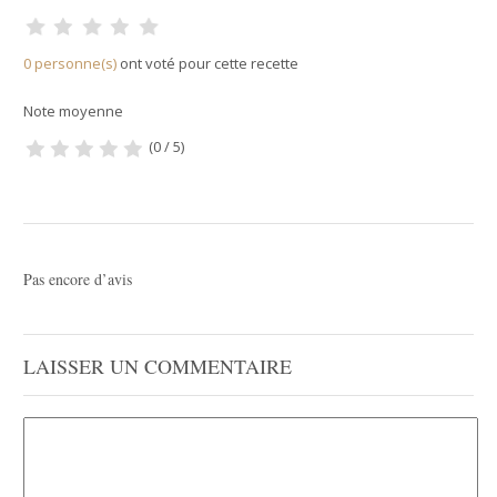
0 personne(s)
ont voté pour cette recette
Note moyenne
(0 / 5)
Pas encore d’avis
LAISSER UN COMMENTAIRE