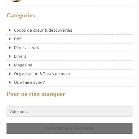
Catégories
Coups de coeur & découvertes
Défi
Dîner ailleurs
Dîners
Magazine
Organisation & Tours de main
Que faire avec ?
Pour ne rien manquer
Inscription à la newsletter