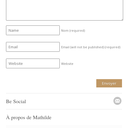
Nom
(required)
Email (will not be published)
(required)
Website
Be Social
À propos de Mathilde