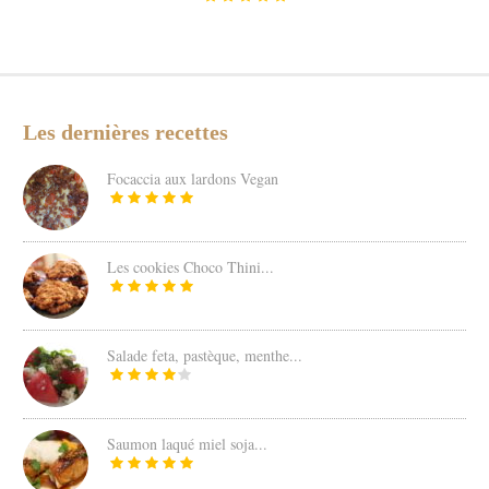
Les dernières recettes
Focaccia aux lardons Vegan
Les cookies Choco Thini...
Salade feta, pastèque, menthe...
Saumon laqué miel soja...