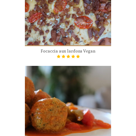
Focaccia aux lardons Vegan