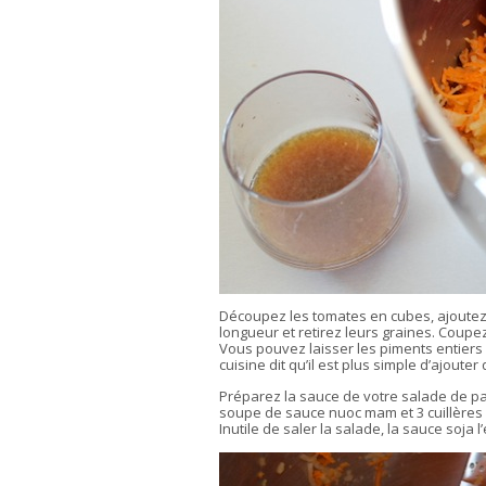
Découpez les tomates en cubes, ajoutez
longueur et retirez leurs graines. Coupez
Vous pouvez laisser les piments entiers
cuisine dit qu’il est plus simple d’ajouter
Préparez la sauce de votre salade de pap
soupe de sauce nuoc mam et 3 cuillères 
Inutile de saler la salade, la sauce soja 