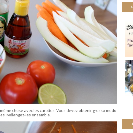
la même chose avec les carottes. Vous devez obtenir grosso modo
tes. Mélangez-les ensemble.