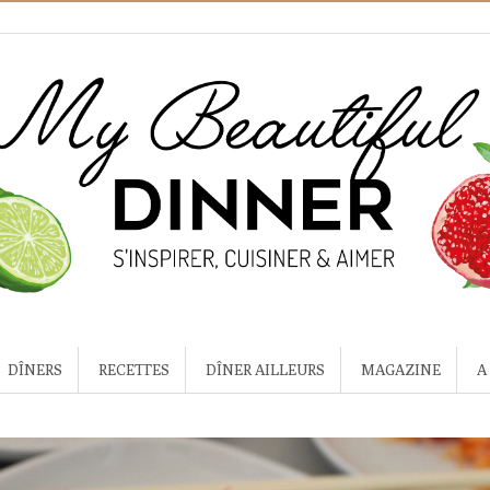
DÎNERS
RECETTES
DÎNER AILLEURS
MAGAZINE
A