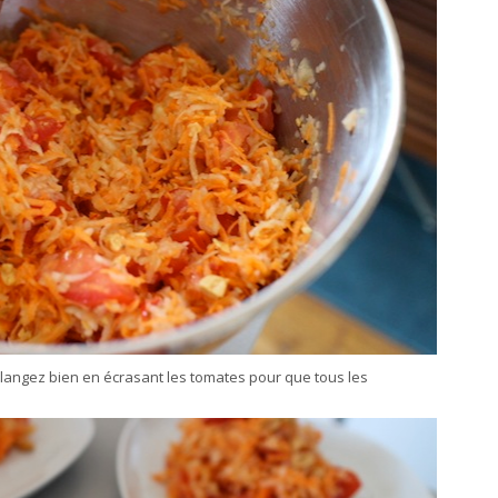
langez bien en écrasant les tomates pour que tous les