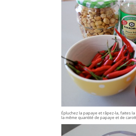
Épluchez la papaye et râpez-la, faites 
la même quantité de papaye et de carot