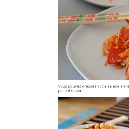
Vous pouvez dressez votre salade en l’
piment entier.