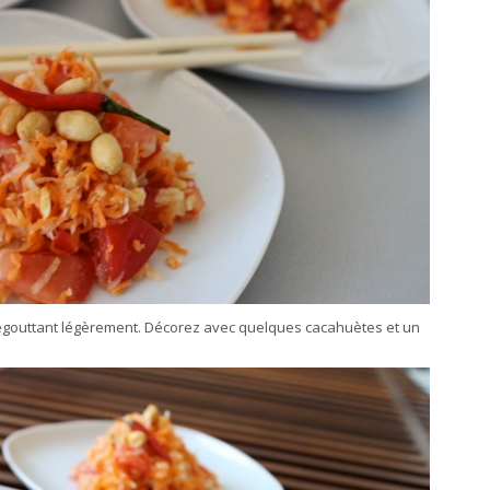
égouttant légèrement. Décorez avec quelques cacahuètes et un