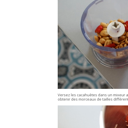
Versez les cacahuètes dans un mixeur 
obtenir des morceaux de tailles différen