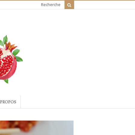
Recherche
 PROPOS