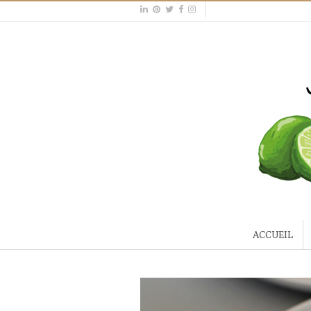
ACCUEIL