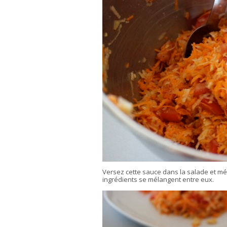
Versez cette sauce dans la salade et mé
ingrédients se mélangent entre eux.