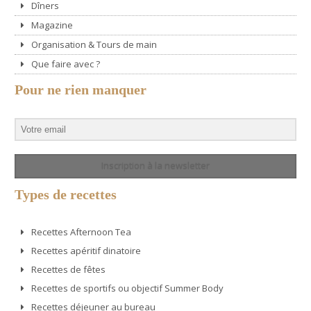
Dîners
Magazine
Organisation & Tours de main
Que faire avec ?
Pour ne rien manquer
Inscription à la newsletter
Types de recettes
Recettes Afternoon Tea
Recettes apéritif dinatoire
Recettes de fêtes
Recettes de sportifs ou objectif Summer Body
Recettes déjeuner au bureau