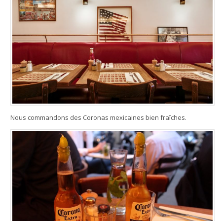
Nous commandons des Coronas mexicaines bien fraîches.