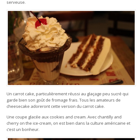
serveuse.
Un carrot cake, particulièrement réussi au glaçage peu sucré qui
garde bien son goût de fromage frais. Tous les amateurs de
cheesecake adoreront cette version du carrot cake.
Une coupe glacée aux cookies and cream. Avec chantilly and
cherry on the ice-cream, on est bien dans la culture américaine et
c’est un bonheur.