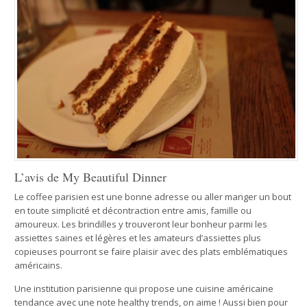
L’avis de My Beautiful Dinner
Le coffee parisien est une bonne adresse ou aller manger un bout
en toute simplicité et décontraction entre amis, famille ou
amoureux. Les brindilles y trouveront leur bonheur parmi les
assiettes saines et légères et les amateurs d’assiettes plus
copieuses pourront se faire plaisir avec des plats emblématiques
américains.
Une institution parisienne qui propose une cuisine américaine
tendance avec une note healthy trends, on aime ! Aussi bien pour