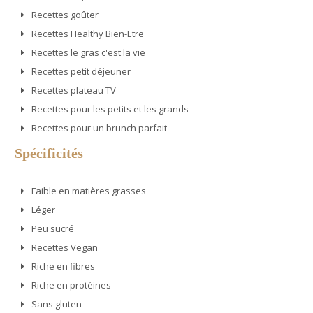
Recettes goûter
Recettes Healthy Bien-Etre
Recettes le gras c'est la vie
Recettes petit déjeuner
Recettes plateau TV
Recettes pour les petits et les grands
Recettes pour un brunch parfait
Spécificités
Faible en matières grasses
Léger
Peu sucré
Recettes Vegan
Riche en fibres
Riche en protéines
Sans gluten