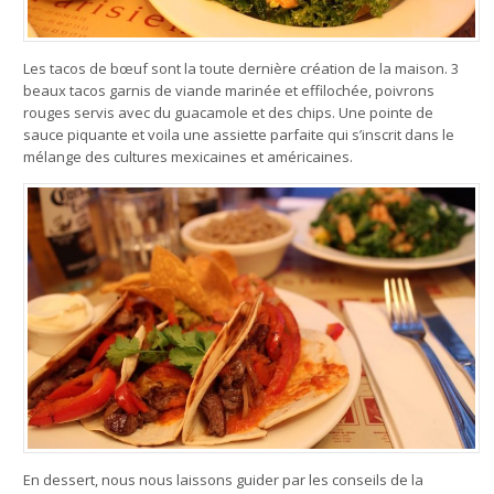
Les tacos de bœuf sont la toute dernière création de la maison. 3
beaux tacos garnis de viande marinée et effilochée, poivrons
rouges servis avec du guacamole et des chips. Une pointe de
sauce piquante et voila une assiette parfaite qui s’inscrit dans le
mélange des cultures mexicaines et américaines.
En dessert, nous nous laissons guider par les conseils de la