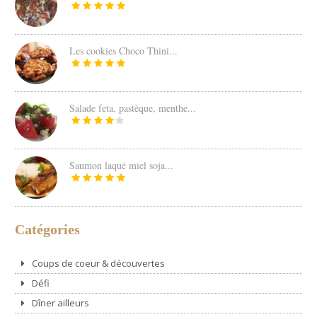
Les cookies Choco Thini...
Salade feta, pastèque, menthe...
Saumon laqué miel soja...
Catégories
Coups de coeur & découvertes
Défi
Dîner ailleurs