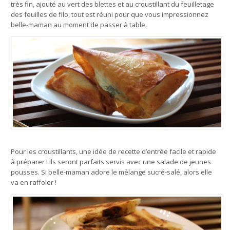
très fin, ajouté au vert des blettes et au croustillant du feuilletage
des feuilles de filo, tout est réuni pour que vous impressionnez
belle-maman au moment de passer à table.
Pour les croustillants, une idée de recette d’entrée facile et rapide
à préparer ! Ils seront parfaits servis avec une salade de jeunes
pousses. Si belle-maman adore le mélange sucré-salé, alors elle
va en raffoler !