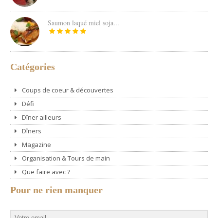
Saumon laqué miel soja...
Catégories
Coups de coeur & découvertes
Défi
Dîner ailleurs
Dîners
Magazine
Organisation & Tours de main
Que faire avec ?
Pour ne rien manquer