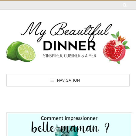
NAVIGATION