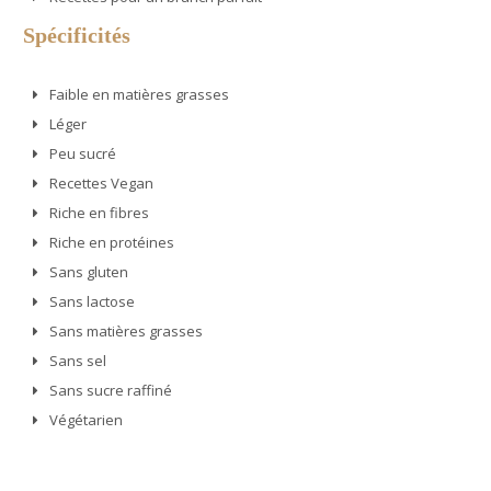
Spécificités
Faible en matières grasses
Léger
Peu sucré
Recettes Vegan
Riche en fibres
Riche en protéines
Sans gluten
Sans lactose
Sans matières grasses
Sans sel
Sans sucre raffiné
Végétarien