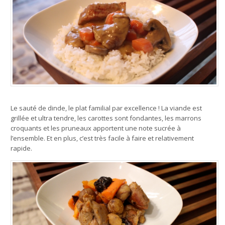
Le sauté de dinde, le plat familial par excellence ! La viande est
grillée et ultra tendre, les carottes sont fondantes, les marrons
croquants et les pruneaux apportent une note sucrée à
l’ensemble. Et en plus, c’est très facile à faire et relativement
rapide.