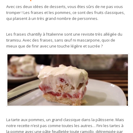
Avec ces deux idées de desserts, vous êtes sûrs de ne pas vous
tromper ! Les fraises et les pommes, ce sont des fruits classiques,
qui plaisent à un très grand nombre de personnes.
Les fraises chantilly à l’italienne sont une revisite très allégée du
tiramisu. Avec des fraises, sans œuf ni mascarpone, quoi de
mieux que de finir avec une touche légère et sucrée ?
La tarte aux pommes, un grand classique dans la pâtisserie. Mais
notre recette n’est pas comme toutes les autres… Fini les tartes à
la pomme avec une pâte feuilletée toute ramollo, détrempée par