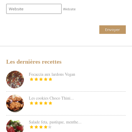
Website
Les dernières recettes
Focaccia aux lardons Vegan
Les cookies Choco Thini...
Salade feta, pastèque, menthe...