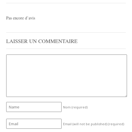
Pas encore d’avis
LAISSER UN COMMENTAIRE
Nom
(required)
Email (will not be published)
(required)