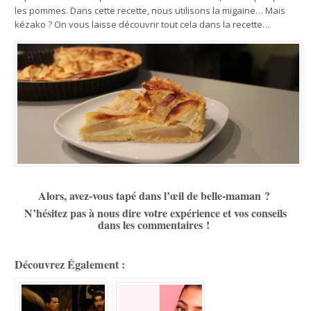
les pommes. Dans cette recette, nous utilisons la migaine… Mais
kézako ? On vous laisse découvrir tout cela dans la recette…
Alors, avez-vous tapé dans l’œil de belle-maman ?
N’hésitez pas à nous dire votre expérience et vos conseils
dans les commentaires !
Découvrez Également :