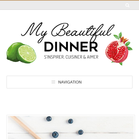
NAVIGATION