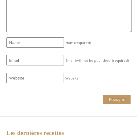
Nom
(required)
Email (will not be published)
(required)
Website
Les dernières recettes