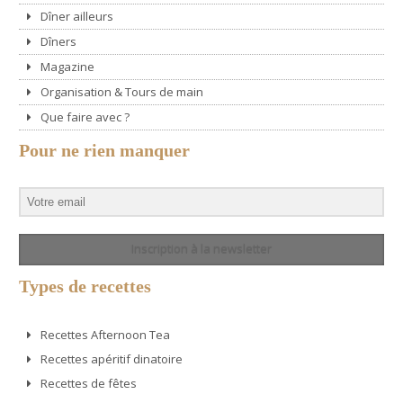
Dîner ailleurs
Dîners
Magazine
Organisation & Tours de main
Que faire avec ?
Pour ne rien manquer
Inscription à la newsletter
Types de recettes
Recettes Afternoon Tea
Recettes apéritif dinatoire
Recettes de fêtes