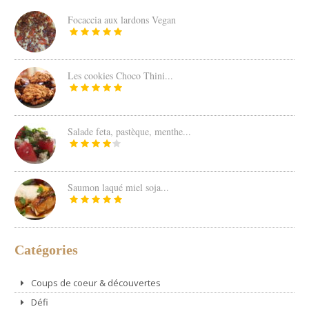
Focaccia aux lardons Vegan
Les cookies Choco Thini...
Salade feta, pastèque, menthe...
Saumon laqué miel soja...
Catégories
Coups de coeur & découvertes
Défi