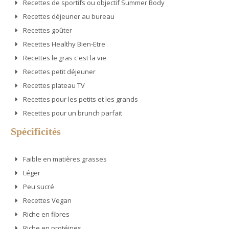
Recettes de sportifs ou objectif Summer Body
Recettes déjeuner au bureau
Recettes goûter
Recettes Healthy Bien-Etre
Recettes le gras c'est la vie
Recettes petit déjeuner
Recettes plateau TV
Recettes pour les petits et les grands
Recettes pour un brunch parfait
Spécificités
Faible en matières grasses
Léger
Peu sucré
Recettes Vegan
Riche en fibres
Riche en protéines