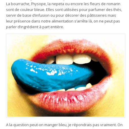
La bourrache, l’hysope, la nepeta ou encore les fleurs de romarin
sont de couleur bleue. Elles sont utilisées pour parfumer des thés,
servir de base d’infusion ou pour décorer des pâtisseries mais
leur présence dans notre alimentation s’arrête là, on ne peut pas
parler d’ingrédient à part entière.
A la question peut-on manger bleu, je répondrais pas vraiment. On