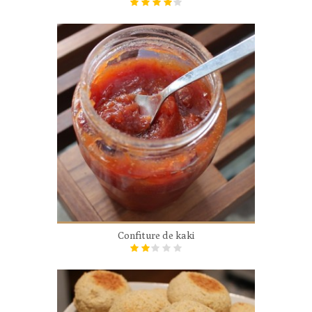
Confiture de kaki