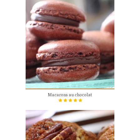
Macarons au chocolat