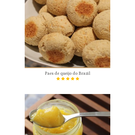
Paes de queijo do Brazil