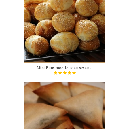
Mini Buns moelleux au sésame