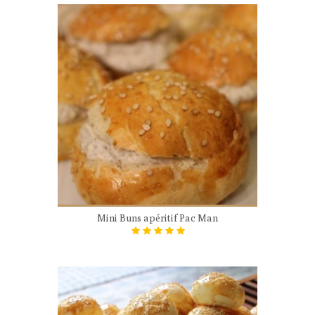
Mini Buns apéritif Pac Man