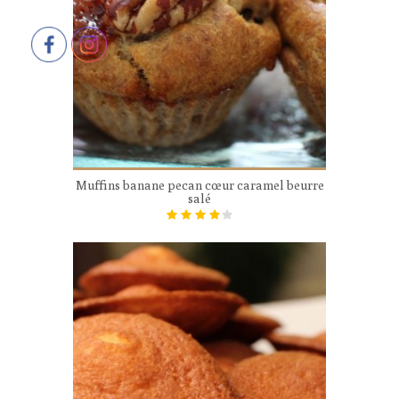
Muffins banane pecan cœur caramel beurre
salé