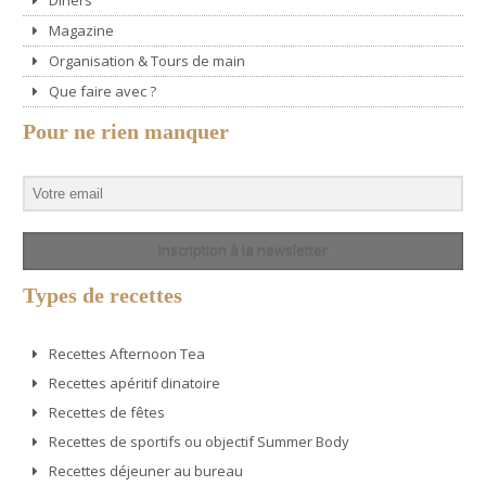
Magazine
Organisation & Tours de main
Que faire avec ?
Pour ne rien manquer
Inscription à la newsletter
Types de recettes
Recettes Afternoon Tea
Recettes apéritif dinatoire
Recettes de fêtes
Recettes de sportifs ou objectif Summer Body
Recettes déjeuner au bureau