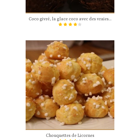
Coco givré, la glace coco avec des vraies...
Chouquettes de Licornes