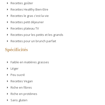
Recettes goûter
Recettes Healthy Bien-Etre
Recettes le gras c'est la vie
Recettes petit déjeuner
Recettes plateau TV
Recettes pour les petits et les grands
Recettes pour un brunch parfait
Spécificités
Faible en matières grasses
Léger
Peu sucré
Recettes Vegan
Riche en fibres
Riche en protéines
Sans gluten