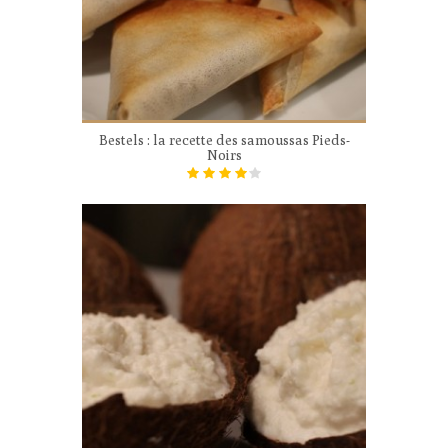
Bestels : la recette des samoussas Pieds-
Noirs