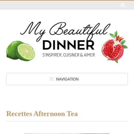
NAVIGATION
Recettes Afternoon Tea