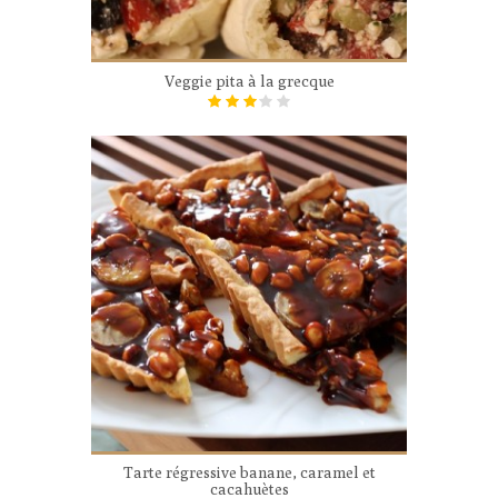
Veggie pita à la grecque
Tarte régressive banane, caramel et
cacahuètes