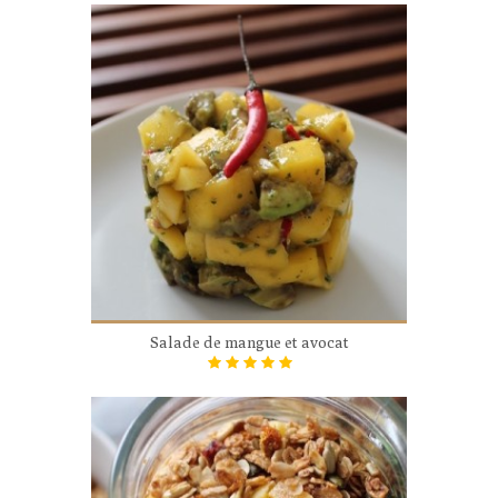
Salade de mangue et avocat