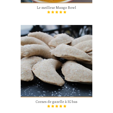
Le meilleur Mango Bowl
Cornes de gazelle à IG bas