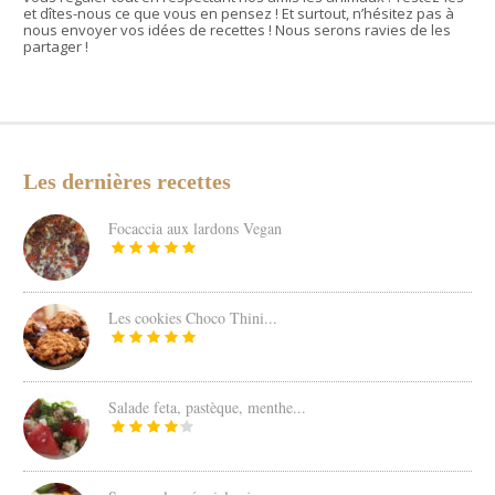
et dîtes-nous ce que vous en pensez ! Et surtout, n’hésitez pas à
nous envoyer vos idées de recettes ! Nous serons ravies de les
partager !
Les dernières recettes
Focaccia aux lardons Vegan
Les cookies Choco Thini...
Salade feta, pastèque, menthe...