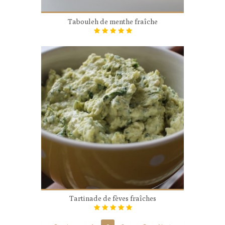
Tabouleh de menthe fraîche
Tartinade de fèves fraîches