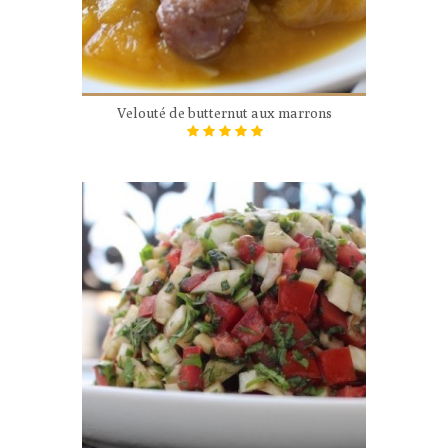
Velouté de butternut aux marrons