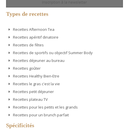
Inscription à la newsletter
Types de recettes
Recettes Afternoon Tea
Recettes apéritif dinatoire
Recettes de fêtes
Recettes de sportifs ou objectif Summer Body
Recettes déjeuner au bureau
Recettes goûter
Recettes Healthy Bien-Etre
Recettes le gras c'est la vie
Recettes petit déjeuner
Recettes plateau TV
Recettes pour les petits et les grands
Recettes pour un brunch parfait
Spécificités