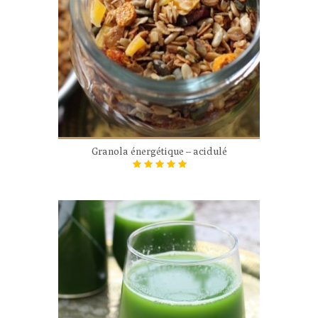
Granola énergétique – acidulé