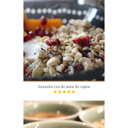
Granola cru de noix de cajou