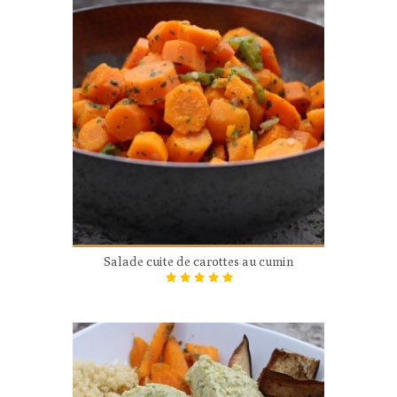
Salade cuite de carottes au cumin