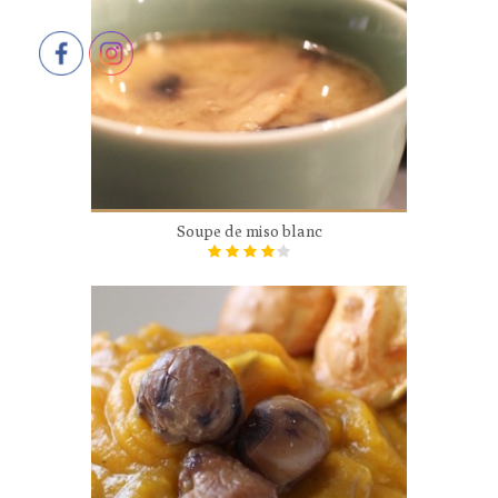
Soupe de miso blanc