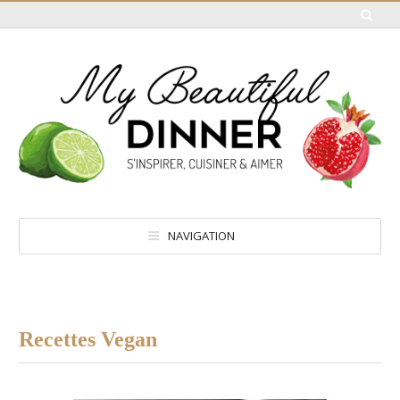
NAVIGATION
Recettes Vegan