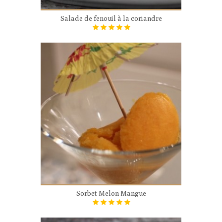
Salade de fenouil à la coriandre
Sorbet Melon Mangue