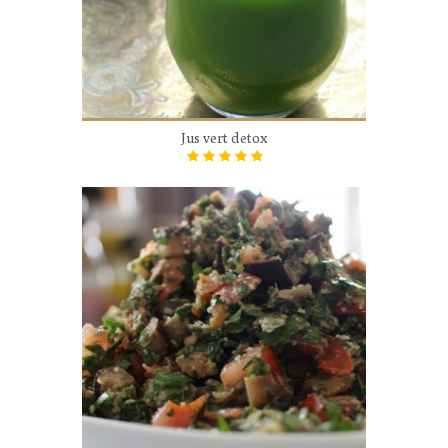
Jus vert detox