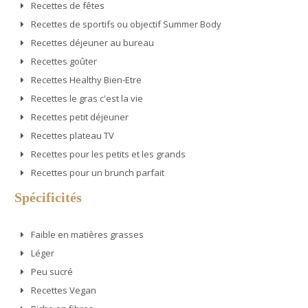
Recettes de fêtes
Recettes de sportifs ou objectif Summer Body
Recettes déjeuner au bureau
Recettes goûter
Recettes Healthy Bien-Etre
Recettes le gras c'est la vie
Recettes petit déjeuner
Recettes plateau TV
Recettes pour les petits et les grands
Recettes pour un brunch parfait
Spécificités
Faible en matières grasses
Léger
Peu sucré
Recettes Vegan