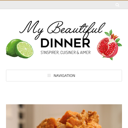
NAVIGATION