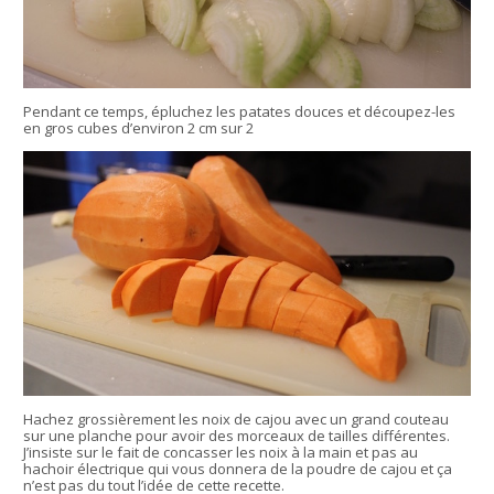
Pendant ce temps, épluchez les patates douces et découpez-les
en gros cubes d’environ 2 cm sur 2
Hachez grossièrement les noix de cajou avec un grand couteau
sur une planche pour avoir des morceaux de tailles différentes.
J’insiste sur le fait de concasser les noix à la main et pas au
hachoir électrique qui vous donnera de la poudre de cajou et ça
n’est pas du tout l’idée de cette recette.