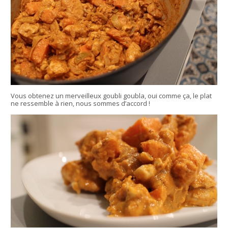
Vous obtenez un merveilleux goubli goubla, oui comme ça, le plat
ne ressemble à rien, nous sommes d’accord !