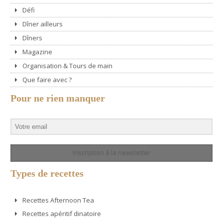
Défi
Dîner ailleurs
Dîners
Magazine
Organisation & Tours de main
Que faire avec ?
Pour ne rien manquer
Inscription à la newsletter
Types de recettes
Recettes Afternoon Tea
Recettes apéritif dinatoire