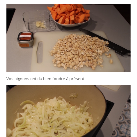
Vos oignons ont du bien fondre à présent