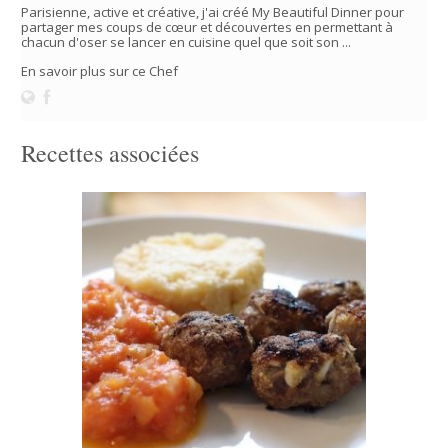
Parisienne, active et créative, j'ai créé My Beautiful Dinner pour
partager mes coups de cœur et découvertes en permettant à
chacun d'oser se lancer en cuisine quel que soit son ...
En savoir plus sur ce Chef
Recettes associées