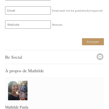
Email (will not be published)
(required)
Website
Be Social
À propos de Mathilde
Mathilde Paula