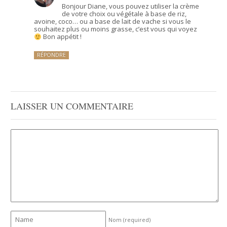
Bonjour Diane, vous pouvez utiliser la crème
de votre choix ou végétale à base de riz,
avoine, coco… ou a base de lait de vache si vous le
souhaitez plus ou moins grasse, c’est vous qui voyez
Bon appétit !
RÉPONDRE
LAISSER UN COMMENTAIRE
Nom
(required)