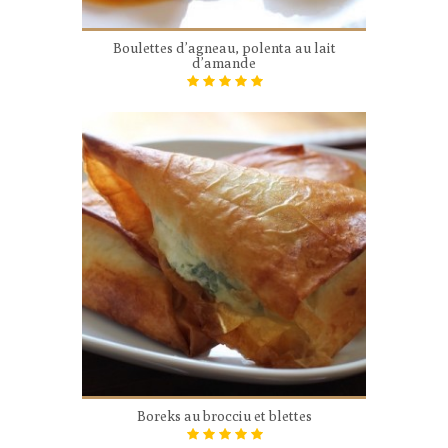
Boulettes d’agneau, polenta au lait
d’amande
Boreks au brocciu et blettes