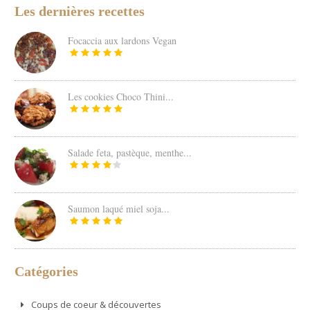
Les dernières recettes
Focaccia aux lardons Vegan
Les cookies Choco Thini...
Salade feta, pastèque, menthe...
Saumon laqué miel soja...
Catégories
Coups de coeur & découvertes