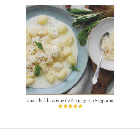
Gnocchi à la crème de Parmigiano Reggiano