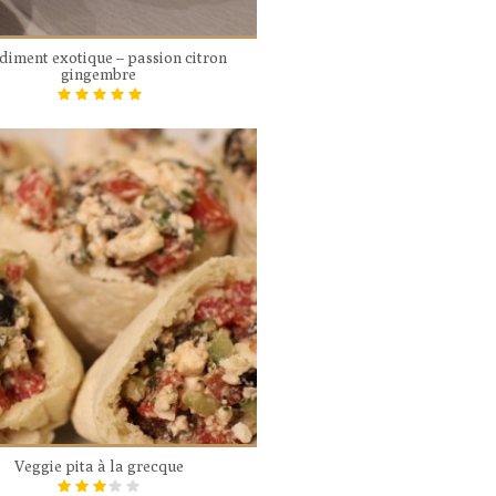
diment exotique – passion citron
gingembre
Veggie pita à la grecque