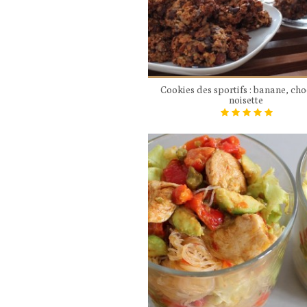
Cookies des sportifs : banane, cho
noisette