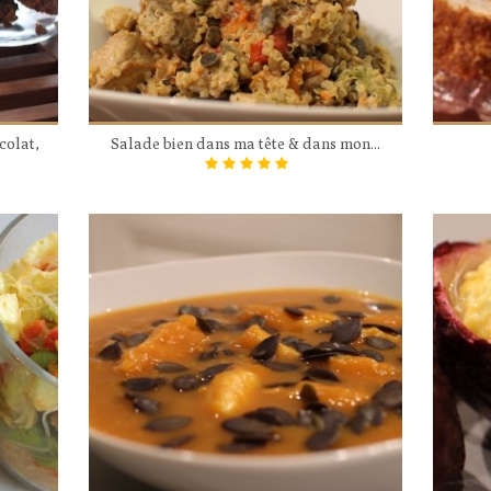
colat,
Salade bien dans ma tête & dans mon...