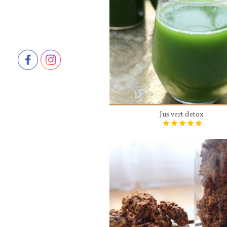
Jus vert detox