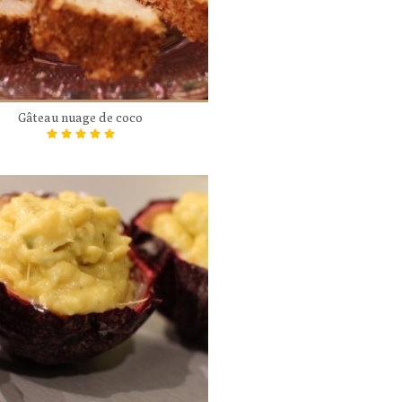
Gâteau nuage de coco