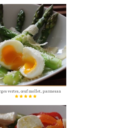
ges vertes, œuf mollet, parmesan