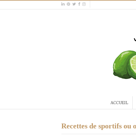
ACCUEIL
Recettes de sportifs ou