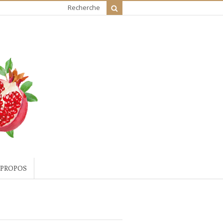
Recherche
 PROPOS