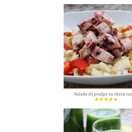
Salade de poulpe au citron con