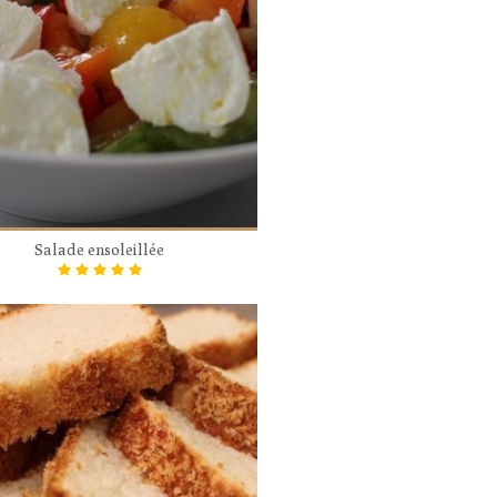
Salade ensoleillée